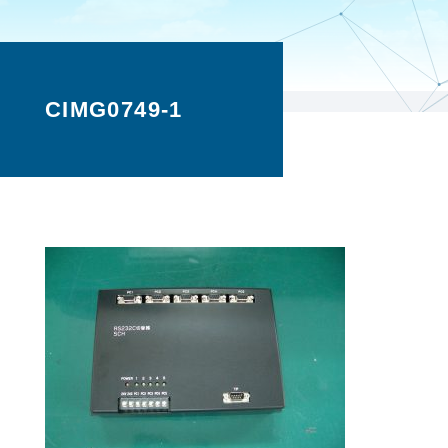
CIMG0749-1