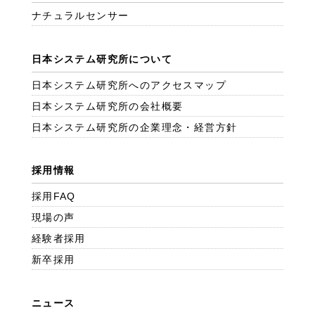
ナチュラルセンサー
日本システム研究所について
日本システム研究所へのアクセスマップ
日本システム研究所の会社概要
日本システム研究所の企業理念・経営方針
採用情報
採用FAQ
現場の声
経験者採用
新卒採用
ニュース