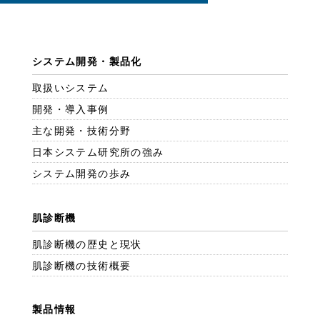
システム開発・製品化
取扱いシステム
開発・導入事例
主な開発・技術分野
日本システム研究所の強み
システム開発の歩み
肌診断機
肌診断機の歴史と現状
肌診断機の技術概要
製品情報