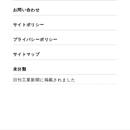
お問い合わせ
サイトポリシー
プライバシーポリシー
サイトマップ
未分類
日刊工業新聞に掲載されました