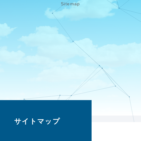
Sitemap
サイトマップ