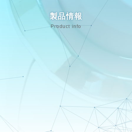
製品情報
Product info