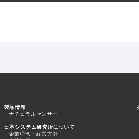
製品情報
ナチュラルセンサー
日本システム研究所について
企業理念・経営方針