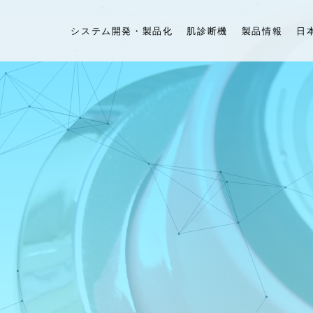
システム開発・製品化
肌診断機
製品情報
日