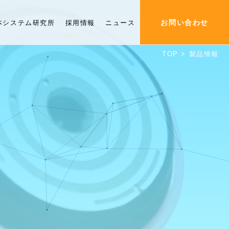
お問い合わせ
本システム研究所
採用情報
ニュース
TOP
>
製品情報