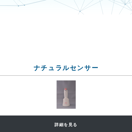
ナチュラルセンサー
詳細を見る