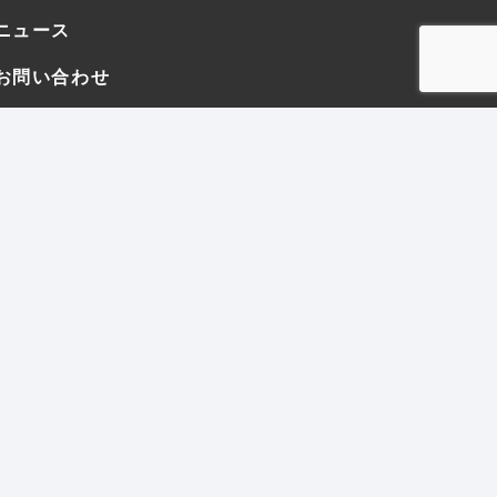
ニュース
お問い合わせ
プ
プライバシーポリシー
サイトポリシー
.