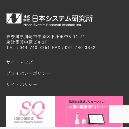
神奈川県川崎市中原区下小田中5-11-21
東計電算中原ビル1F
TEL：044-740-3351 FAX：044-740-3352
サイトマップ
プライバシーポリシー
サイトポリシー