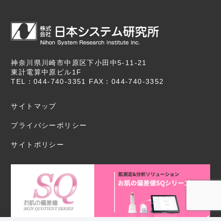
神奈川県川崎市中原区下小田中5-11-21
東計電算中原ビル1F
TEL：044-740-3351 FAX：044-740-3352
サイトマップ
プライバシーポリシー
サイトポリシー