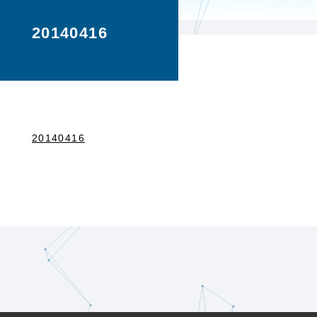
20140416
20140416