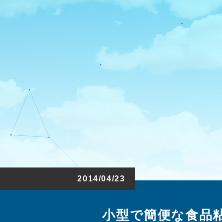
2014/04/23
小型で簡便な食品