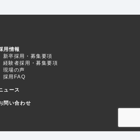
採用情報
新卒採用・募集要項
経験者採用・募集要項
現場の声
採用FAQ
ニュース
お問い合わせ