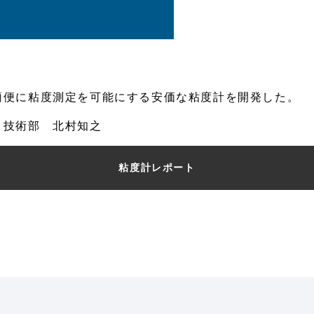
簡便に粘度測定を可能にする安価な粘度計を開発した。
 技術部 北村知之
粘度計レポート