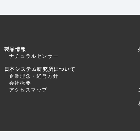
製品情報
ナチュラルセンサー
日本システム研究所について
企業理念・経営方針
会社概要
アクセスマップ