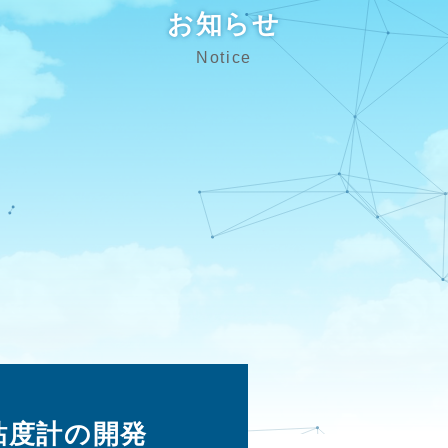
お知らせ
Notice
粘度計の開発