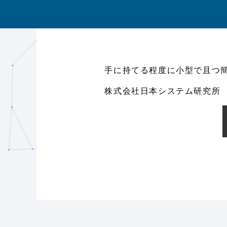
手に持てる程度に小型で且つ
株式会社日本システム研究所