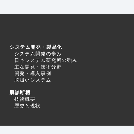
システム開発・製品化
システム開発の歩み
日本システム研究所の強み
主な開発・技術分野
開発・導入事例
取扱いシステム
肌診断機
技術概要
歴史と現状