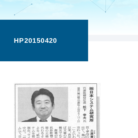
HP20150420