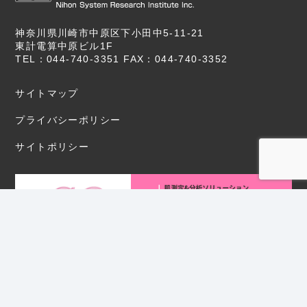
神奈川県川崎市中原区下小田中5-11-21
東計電算中原ビル1F
TEL：044-740-3351 FAX：044-740-3352
サイトマップ
プライバシーポリシー
サイトポリシー
Copyright © 2020 NSR Co.,Ltd. All Rights Reserved.