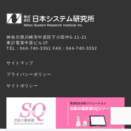
神奈川県川崎市中原区下小田中5-11-21
東計電算中原ビル1F
TEL：044-740-3351 FAX：044-740-3352
サイトマップ
プライバシーポリシー
サイトポリシー