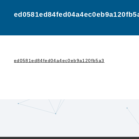
ed0581ed84fed04a4ec0eb9a120fb5
ed0581ed84fed04a4ec0eb9a120fb5a3