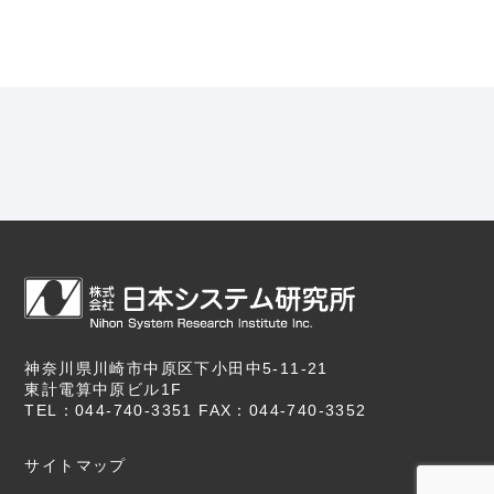
神奈川県川崎市中原区下小田中5-11-21
東計電算中原ビル1F
TEL：044-740-3351 FAX：044-740-3352
サイトマップ