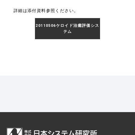
詳細は添付資料参照ください。
20110506ケロイド治癒評価シス
テム