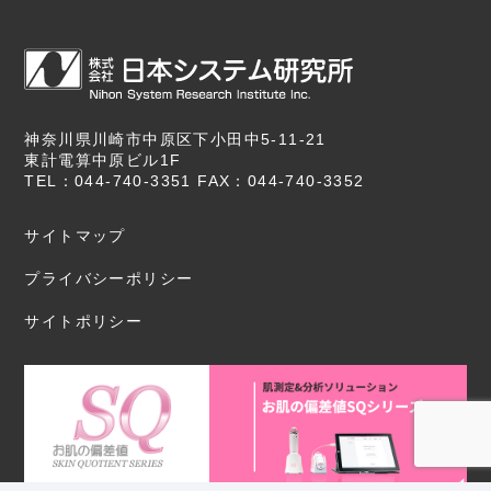
神奈川県川崎市中原区下小田中5-11-21
東計電算中原ビル1F
TEL：044-740-3351 FAX：044-740-3352
サイトマップ
プライバシーポリシー
サイトポリシー