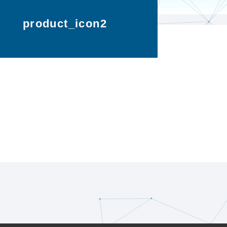
product_icon2